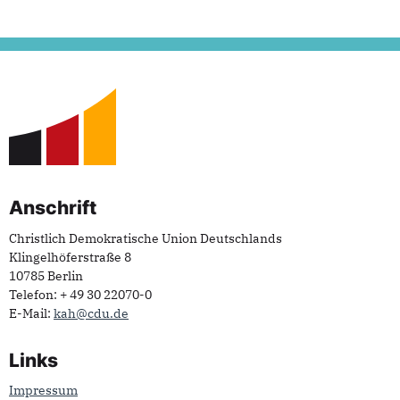
Fußbereich
Anschrift
Christlich Demokratische Union Deutschlands
Klingelhöferstraße 8
10785
Berlin
Telefon:
+ 49 30 22070-0
E-Mail:
kah@cdu.de
Links
Impressum