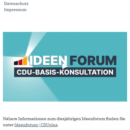
Datenschutz
Impressum
Nähere Informationen zum diesjährigen Ideenforum finden Sie
unter
Ideenforum | CDUplus
.